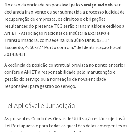
No caso da entidade responsável pelo
Serviço XPlosiv
ser
declarada insolvente ou ser submetida a processo judicial de
recuperação de empresas, os direitos e obrigações
resultantes do presente TCG serão transmitidos e cedidos à
ANIET - Associação Nacional da Indústria Extrativa e
Transformadora, com sede na Rua Júlio Dinis, 931 1º
Esquerdo, 4050-327 Porto com o n.º de Identificação Fiscal
501419411.
A cedência de posição contratual prevista no ponto anterior
confere à ANIET a responsabilidade pela manutenção e
gestão do serviço ou a nomeação de nova entidade
responsável para gestão do serviço.
Lei Aplicável e Jurisdição
As presentes Condições Gerais de Utilização estão sujeitas à
Lei Portuguesa e para todas as questões delas emergentes as