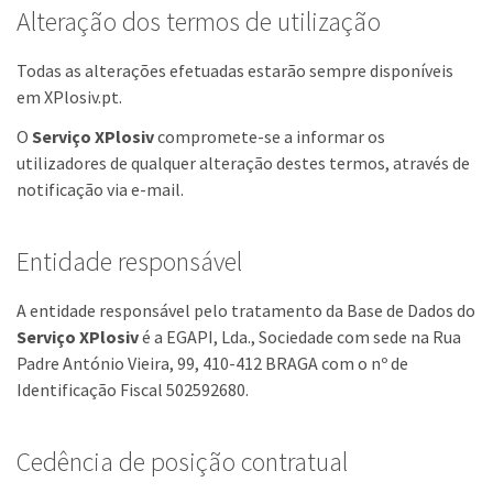
Alteração dos termos de utilização
Todas as alterações efetuadas estarão sempre disponíveis
em XPlosiv.pt.
O
Serviço XPlosiv
compromete-se a informar os
utilizadores de qualquer alteração destes termos, através de
notificação via e-mail.
Entidade responsável
A entidade responsável pelo tratamento da Base de Dados do
Serviço XPlosiv
é a EGAPI, Lda., Sociedade com sede na Rua
Padre António Vieira, 99, 410-412 BRAGA com o nº de
Identificação Fiscal 502592680.
Cedência de posição contratual