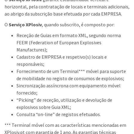
horizontal, pela contratação de locais e terminais adicionais,
ao abrigo da subscrição base efetuada por cada EMPRESA.
O
Serviço XPlosiv
, quando subscrito, é composto por:
Receção de Guias em formato XML, segundo norma
FEEM (Federation of European Explosives
Manufactures);
Cadastro de EMPRESA e respetivo(s) locais e
responsáveis;
Fornecimento de um Terminal*** móvel para suporte
de mobilidade no registo de consumos de explosivos;
Sincronização assíncrona com equipamento móvel
fornecido;
“Picking” de receção, utilização e devolução de
explosivos sobre Guia XML;
Consulta “on-line” de registos efetuados.
*** Terminal móvel com as características mencionadas em
XPlosiv.pt com garantia de 1 ano. As garantias técnicas