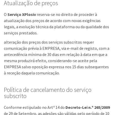
Atualização de preços
O
Serviço XPlosiv
reserva-se no direito de proceder à
atualização dos preços de acordo com novas exigências
legais, a evolução técnica da plataforma ou da qualidade dos
serviços prestados.
alteração dos preços dos serviços subscritos requer
comunicação prévia à EMPRESA, via e-mail de registo, com a
antecedência mínima de 30 dias em relação à data em que a
mesma produzirá efeito, considerando-se aceite pela
EMPRESA salvo oposição expressa nos 15 dias subsequentes
à receção daquela comunicação.
Política de cancelamento do serviço
subscrito
Conforme estipulado no Artº 14 do
Decreto-Lei n.º 265/2009
de 29 de Setembro, as adesões são válidas pelo período de 10