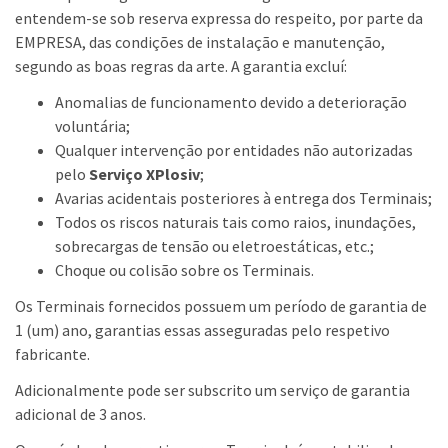
entendem-se sob reserva expressa do respeito, por parte da
EMPRESA, das condições de instalação e manutenção,
segundo as boas regras da arte. A garantia excluí:
Anomalias de funcionamento devido a deterioração
voluntária;
Qualquer intervenção por entidades não autorizadas
pelo
Serviço XPlosiv
;
Avarias acidentais posteriores à entrega dos Terminais;
Todos os riscos naturais tais como raios, inundações,
sobrecargas de tensão ou eletroestáticas, etc.;
Choque ou colisão sobre os Terminais.
Os Terminais fornecidos possuem um período de garantia de
1 (um) ano, garantias essas asseguradas pelo respetivo
fabricante.
Adicionalmente pode ser subscrito um serviço de garantia
adicional de 3 anos.