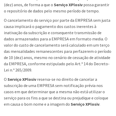
(dez) anos, de forma a que o
Serviço XPlosiv
possa garantir
o repositório de dados pelo mesmo período de tempo.
O cancelamento do serviço por parte da EMPRESA sem justa
causa implicará o pagamento dos custos inerentes à
inativação da subscrição e consequente transmissão de
dados armazenados para a EMPRESA em formato media. O
valor do custo de cancelamento será calculado em um terço
das mensalidades remanescentes para perfazerem o período
de 10 (dez) anos, mesmo no cenário de cessação de atividade
da EMPRESA, conforme estipulado pelo Art.º 14 do Decreto-
Lei n.º 265/2009.
O
Serviço XPlosiv
reserva-se no direito de cancelar a
subscrição de uma EMPRESA sem notificação prévia nos
casos em que determinar que a mesma não está utilizar o
serviço para os fins a que se destina ou prejudique e coloque
em causa o bom nome e a imagem do
Serviço XPlosiv
.