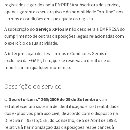
registados e geridos pela EMPRESA subscritora do serviço,
apenas garante o seu arquivo e disponibilidade “on-line” nos
termos e condições em que aquela os regista.
A subscrição do
Serviço XPlosiv
não desonera a EMPRESA do
cumprimento de outras disposições legais relacionadas com
o exercício da sua atividade.
A interpretação destes Termos e Condições Gerais é
exclusiva da EGAPI, Lda., que se reserva ao direito de os
modificar em qualquer momento.
Descrição do serviço
O
Decreto-Lei n.º 265/2009 de 29 de Setembro
visa
estabelecer um sistema de identificação e rastreabilidade
dos explosivos para uso civil, de acordo com o disposto na
Diretiva n.º 93/15/CEE, do Conselho, de 5 de Abril de 1993,
relativa à harmonização das disposições respeitantes à