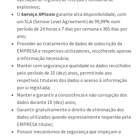
explosivos;
O
Serviço XPlosiv
garante alta disponibilidade, com
um SLA (Servive Level Agreement) de 99,99% num
período de 24 horas x 7 dias por semana x 365 dias por
ano;
Proceder ao tratamento de dados de subscrição da
EMPRESA e respetivos utilizadores, recolhendo apenas
a informação necessária;
Manter com segurança e qualidade os dados recolhidos
pelo período de 10 (dez) anos, permitindo aos
respetivos titulares dos dados o acesso à informação
por si registada;
Manter e garantir a consistência e não corrupção dos
dados durante 10 (dez) anos;
Garantir gratuitamente o direito de eliminação dos
dados utilizados quando expressamente requerida pela
EMPRESA titular;
Possuir mecanismos de segurança que impeçam a