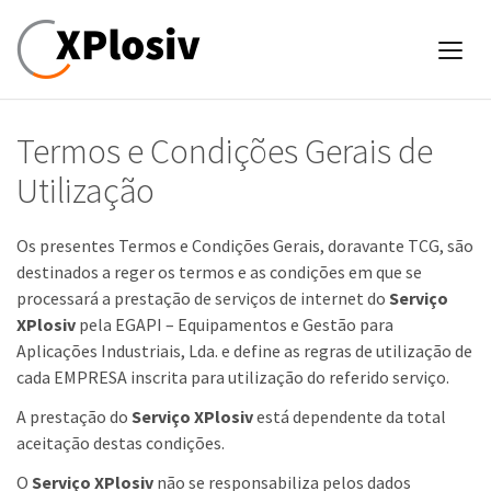
Termos e Condições Gerais de
Utilização
Os presentes Termos e Condições Gerais, doravante TCG, são
destinados a reger os termos e as condições em que se
processará a prestação de serviços de internet do
Serviço
XPlosiv
pela EGAPI – Equipamentos e Gestão para
Aplicações Industriais, Lda. e define as regras de utilização de
cada EMPRESA inscrita para utilização do referido serviço.
A prestação do
Serviço XPlosiv
está dependente da total
aceitação destas condições.
O
Serviço XPlosiv
não se responsabiliza pelos dados