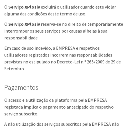
O
Serviço XPlosiv
excluirá o utilizador quando este violar
alguma das condições deste termo de uso.
O
Serviço XPlosiv
reserva-se no direito de temporariamente
interromper os seus serviços por causas alheias à sua
responsabilidade.
Em caso de uso indevido, a EMPRESA e respetivos
utilizadores registados incorrem nas responsabilidades
previstas no estipulado no Decreto-Lei n.º 265/2009 de 29 de
Setembro.
Pagamentos
O acesso e a utilização da plataforma pela EMPRESA
registada implica o pagamento antecipado do respetivo
serviço subscrito.
A não utilização dos serviços subscritos pela EMPRESA não