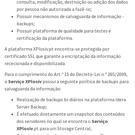
consulta, modificação, destruição ou adição dos dados
por pessoa não autorizada a fazê-lo;
Possuir mecanismos de salvaguarda de informação -
backups;
Possuir plataforma de qualidade para testes e
certificação da plataforma.
A plataforma XPlosiv.pt encontra-se protegida por
certificado SSL que garante a encriptação da informação
rececionada e disponibilizada.
Para o cumprimento do Art.º 15 do Decreto-Lei n.º 265/2009,
o
Serviço XPlosiv
possui a seguinte política de backups para
salvaguarda da informação:
Realização de backups bi-diários na plataforma Idera
Server Backup;
É efetuado diretamente um snapshot dos conteúdos
dos servidores no qual se encontra o
Serviço
XPlosiv
.pt para um Storage Central;