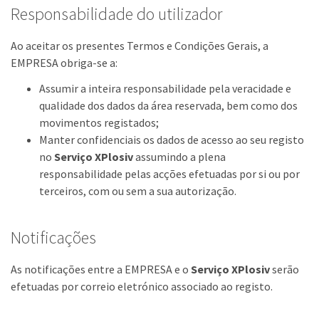
Responsabilidade do utilizador
Ao aceitar os presentes Termos e Condições Gerais, a
EMPRESA obriga-se a:
Assumir a inteira responsabilidade pela veracidade e
qualidade dos dados da área reservada, bem como dos
movimentos registados;
Manter confidenciais os dados de acesso ao seu registo
no
Serviço XPlosiv
assumindo a plena
responsabilidade pelas acções efetuadas por si ou por
terceiros, com ou sem a sua autorização.
Notificações
As notificações entre a EMPRESA e o
Serviço XPlosiv
serão
efetuadas por correio eletrónico associado ao registo.